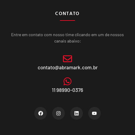
CONTATO
Entre em contato com nosso time clicando em um de nossos
canais abaixo:
contato@abramark.com.br
11 98990-0376