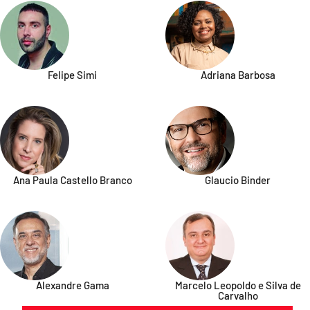
Felipe Simi
Adriana Barbosa
Ana Paula Castello Branco
Glaucio Binder
Alexandre Gama
Marcelo Leopoldo e Silva de
Carvalho