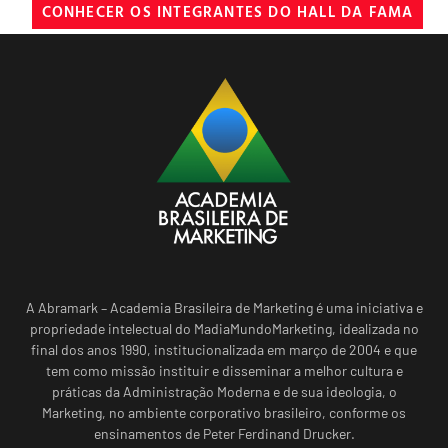
CONHECER OS INTEGRANTES DO HALL DA FAMA
A Abramark – Academia Brasileira de Marketing é uma iniciativa e
propriedade intelectual do MadiaMundoMarketing, idealizada no
final dos anos 1990, institucionalizada em março de 2004 e que
tem como missão instituir e disseminar a melhor cultura e
práticas da Administração Moderna e de sua ideologia, o
Marketing, no ambiente corporativo brasileiro, conforme os
ensinamentos de Peter Ferdinand Drucker.