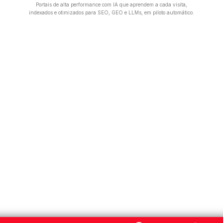
Portais de alta performance com IA que aprendem a cada visita,
indexados e otimizados para SEO, GEO e LLMs, em piloto automático.