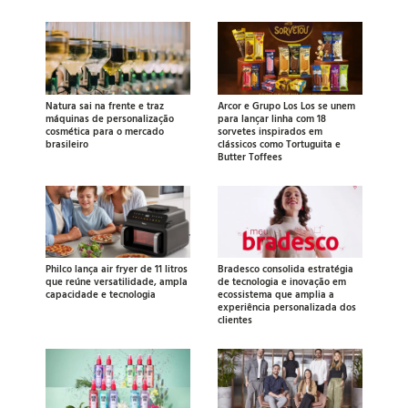
Natura sai na frente e traz
Arcor e Grupo Los Los se unem
máquinas de personalização
para lançar linha com 18
cosmética para o mercado
sorvetes inspirados em
brasileiro
clássicos como Tortuguita e
Butter Toffees
Philco lança air fryer de 11 litros
Bradesco consolida estratégia
que reúne versatilidade, ampla
de tecnologia e inovação em
capacidade e tecnologia
ecossistema que amplia a
experiência personalizada dos
clientes