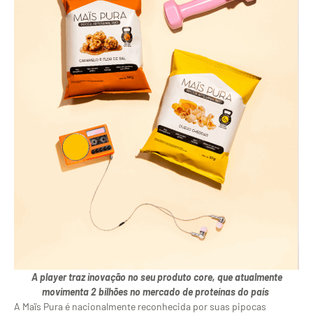
A player
traz inovação no
seu produto core
,
que atualmente
movimenta 2 bilhões no mercado de proteínas do país
A Maïs Pura é nacionalmente reconhecida por suas pipocas