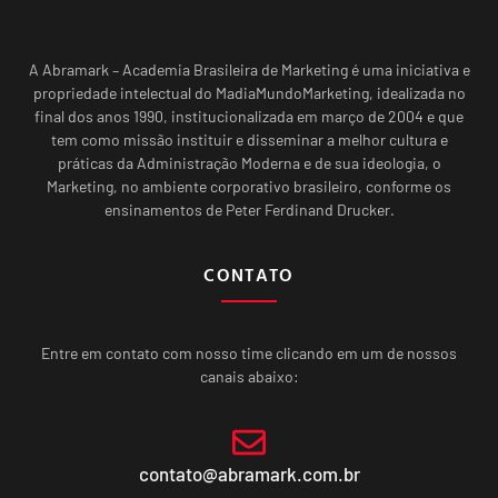
A Abramark – Academia Brasileira de Marketing é uma iniciativa e
propriedade intelectual do MadiaMundoMarketing, idealizada no
final dos anos 1990, institucionalizada em março de 2004 e que
tem como missão instituir e disseminar a melhor cultura e
práticas da Administração Moderna e de sua ideologia, o
Marketing, no ambiente corporativo brasileiro, conforme os
ensinamentos de Peter Ferdinand Drucker.
CONTATO
Entre em contato com nosso time clicando em um de nossos
canais abaixo:
contato@abramark.com.br