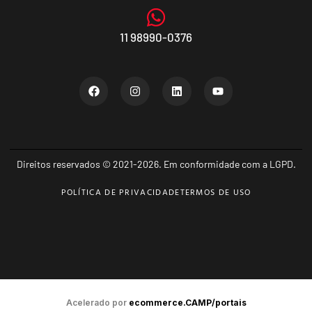
11 98990-0376
Direitos reservados © 2021-2026. Em conformidade com a LGPD.
POLÍTICA DE PRIVACIDADE
TERMOS DE USO
Acelerado por
ecommerce.CAMP/portais