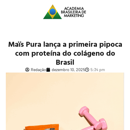
Maïs Pura lança a primeira pipoca
com proteína do colágeno do
Brasil
Redação
dezembro 10, 2025
5:34 pm