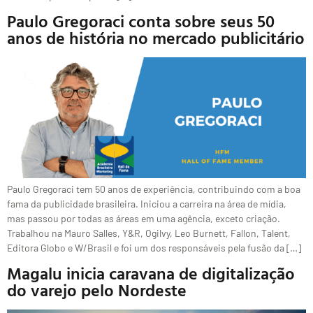
Paulo Gregoraci conta sobre seus 50
anos de história no mercado publicitário
Paulo Gregoraci tem 50 anos de experiência, contribuindo com a boa
fama da publicidade brasileira. Iniciou a carreira na área de mídia,
mas passou por todas as áreas em uma agência, exceto criação.
Trabalhou na Mauro Salles, Y&R, Ogilvy, Leo Burnett, Fallon, Talent,
Editora Globo e W/Brasil e foi um dos responsáveis pela fusão da […]
Magalu inicia caravana de digitalização
do varejo pelo Nordeste