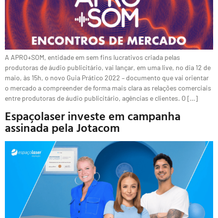
A APRO+SOM, entidade em sem fins lucrativos criada pelas
produtoras de áudio publicitário, vai lançar, em uma live, no dia 12 de
maio, às 15h, o novo Guia Prático 2022 – documento que vai orientar
o mercado a compreender de forma mais clara as relações comerciais
entre produtoras de áudio publicitário, agências e clientes. O […]
Espaçolaser investe em campanha
assinada pela Jotacom