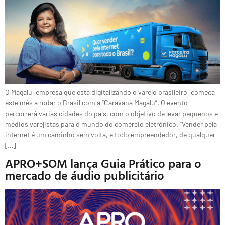
O Magalu, empresa que está digitalizando o varejo brasileiro, começa
este mês a rodar o Brasil com a “Caravana Magalu”. O evento
percorrerá várias cidades do país, com o objetivo de levar pequenos e
médios varejistas para o mundo do comércio eletrônico. “Vender pela
internet é um caminho sem volta, e todo empreendedor, de qualquer
[…]
APRO+SOM lança Guia Prático para o
mercado de áudio publicitário