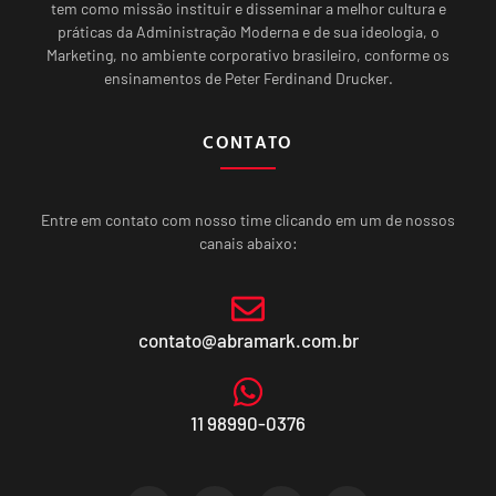
tem como missão instituir e disseminar a melhor cultura e
práticas da Administração Moderna e de sua ideologia, o
Marketing, no ambiente corporativo brasileiro, conforme os
ensinamentos de Peter Ferdinand Drucker.
CONTATO
Entre em contato com nosso time clicando em um de nossos
canais abaixo:
contato@abramark.com.br
11 98990-0376