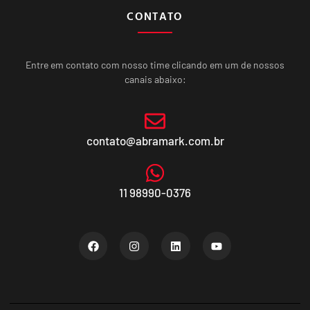
CONTATO
Entre em contato com nosso time clicando em um de nossos
canais abaixo:
contato@abramark.com.br
11 98990-0376