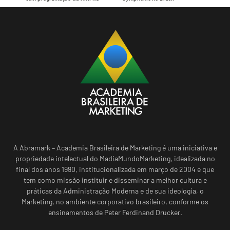
A Abramark – Academia Brasileira de Marketing é uma iniciativa e
propriedade intelectual do MadiaMundoMarketing, idealizada no
final dos anos 1990, institucionalizada em março de 2004 e que
tem como missão instituir e disseminar a melhor cultura e
práticas da Administração Moderna e de sua ideologia, o
Marketing, no ambiente corporativo brasileiro, conforme os
ensinamentos de Peter Ferdinand Drucker.