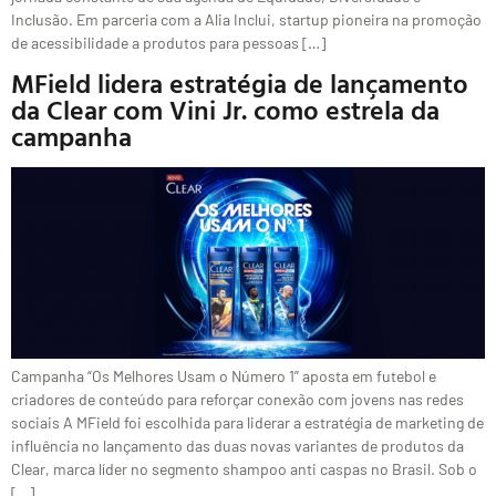
Inclusão. Em parceria com a Alia Inclui, startup pioneira na promoção
de acessibilidade a produtos para pessoas […]
MField lidera estratégia de lançamento
da Clear com Vini Jr. como estrela da
campanha
Campanha “Os Melhores Usam o Número 1” aposta em futebol e
criadores de conteúdo para reforçar conexão com jovens nas redes
sociais A MField foi escolhida para liderar a estratégia de marketing de
influência no lançamento das duas novas variantes de produtos da
Clear, marca líder no segmento shampoo anti caspas no Brasil. Sob o
[…]