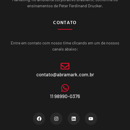
ensinamentos de Peter Ferdinand Drucker.
CONTATO
Entre em contato com nosso time clicando em um de nossos
canais abaixo:
contato@abramark.com.br
11 98990-0376