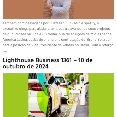
Também com passagens por BuzzFeed, LinkedIn e Spotify, o
executivo chega para ajudar a empresa a alavancar os seus projetos
de publicidade on-line A US Media, hub de soluções de mídia líder na
América Latina, acaba de anunciar a contratação de Bruno Belardo
para a posição de Vice-Presidente de Vendas no Brasil. Com o reforço,
[…]
Lighthouse Business 1361 – 10 de
outubro de 2024