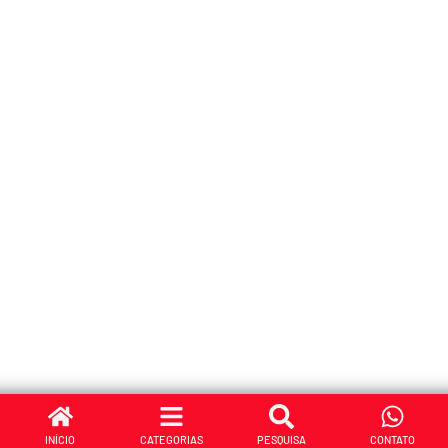
INÍCIO
CATEGORIAS
PESQUISA
CONTATO