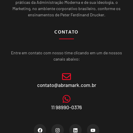
práticas da Administração Moderna e de sua ideologia, o
Marketing, no ambiente corporativo brasileiro, conforme os
ensinamentos de Peter Ferdinand Drucker.
CONTATO
Entre em contato com nosso time clicando em um de nossos
canais abaixo:
contato@abramark.com.br
11 98990-0376