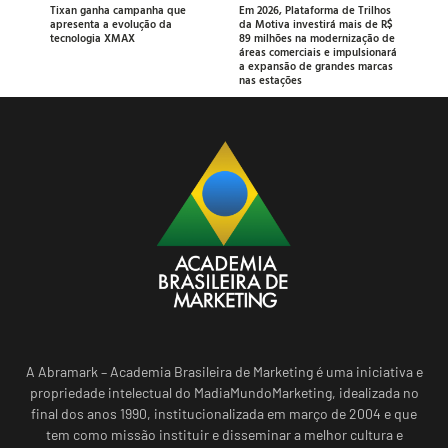
Tixan ganha campanha que
Em 2026, Plataforma de Trilhos
apresenta a evolução da
da Motiva investirá mais de R$
tecnologia XMAX
89 milhões na modernização de
áreas comerciais e impulsionará
a expansão de grandes marcas
nas estações
A Abramark – Academia Brasileira de Marketing é uma iniciativa e
propriedade intelectual do MadiaMundoMarketing, idealizada no
final dos anos 1990, institucionalizada em março de 2004 e que
tem como missão instituir e disseminar a melhor cultura e