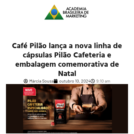
Café Pilão lança a nova linha de
cápsulas Pilão Cafeteria e
embalagem comemorativa de
Natal
Márcia Sousa
outubro 10, 2024
9:10 am