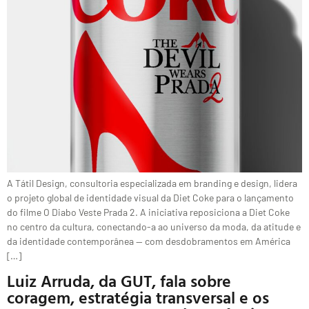
A Tátil Design, consultoria especializada em branding e design, lidera
o projeto global de identidade visual da Diet Coke para o lançamento
do filme O Diabo Veste Prada 2. A iniciativa reposiciona a Diet Coke
no centro da cultura, conectando-a ao universo da moda, da atitude e
da identidade contemporânea — com desdobramentos em América
[…]
Luiz Arruda, da GUT, fala sobre
coragem, estratégia transversal e os