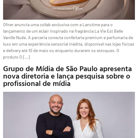
Ofner anuncia uma collab exclusiva com a Lancôme para o
lançamento de um éclair inspirado na fragrância La Vie Est Belle
Vanille Nude. A parceria conecta confeitaria premium e perfumaria de
luxo em uma experiência sensorial inédita, disponível nas lojas físicas
e delivery até 10 de maio ou enquanto durarem os estoques. O
produto O […]
Grupo de Mídia de São Paulo apresenta
nova diretoria e lança pesquisa sobre o
profissional de mídia