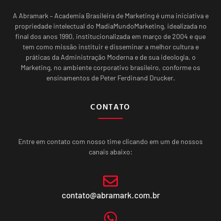
A Abramark – Academia Brasileira de Marketing é uma iniciativa e
propriedade intelectual do MadiaMundoMarketing, idealizada no
final dos anos 1990, institucionalizada em março de 2004 e que
tem como missão instituir e disseminar a melhor cultura e
práticas da Administração Moderna e de sua ideologia, o
Marketing, no ambiente corporativo brasileiro, conforme os
ensinamentos de Peter Ferdinand Drucker.
CONTATO
Entre em contato com nosso time clicando em um de nossos
canais abaixo:
contato@abramark.com.br