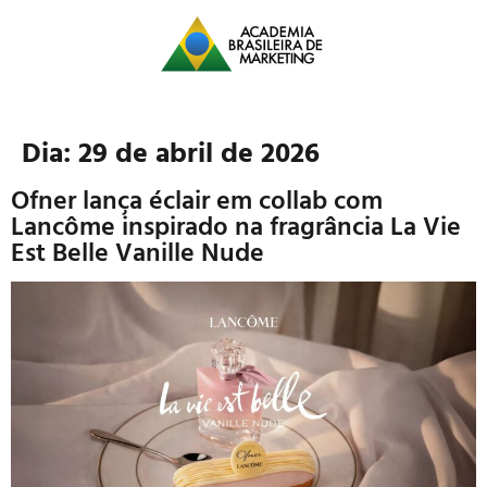
Dia:
29 de abril de 2026
Ofner lança éclair em collab com
Lancôme inspirado na fragrância La Vie
Est Belle Vanille Nude