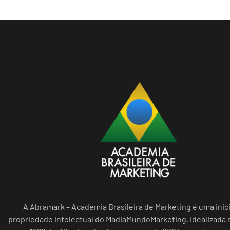
A Abramark – Academia Brasileira de Marketing é uma inici
propriedade intelectual do MadiaMundoMarketing, idealizada n