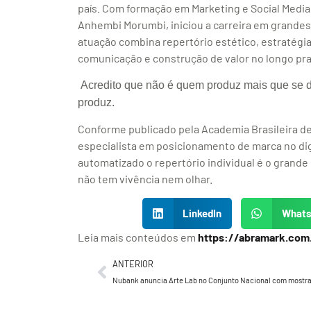
país. Com formação em Marketing e Social Media 
Anhembi Morumbi, iniciou a carreira em grandes
atuação combina repertório estético, estratég
comunicação e construção de valor no longo pra
Acredito que não é quem produz mais que se d
produz.
Conforme publicado pela Academia Brasileira de
especialista em posicionamento de marca no di
automatizado o repertório individual é o grande
não tem vivência nem olhar.
LinkedIn
What
Leia mais conteúdos em
https://abramark.com
ANTERIOR