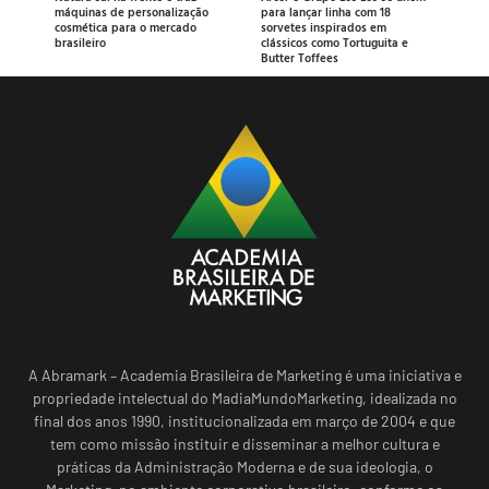
máquinas de personalização
para lançar linha com 18
cosmética para o mercado
sorvetes inspirados em
brasileiro
clássicos como Tortuguita e
Butter Toffees
A Abramark – Academia Brasileira de Marketing é uma iniciativa e
propriedade intelectual do MadiaMundoMarketing, idealizada no
final dos anos 1990, institucionalizada em março de 2004 e que
tem como missão instituir e disseminar a melhor cultura e
práticas da Administração Moderna e de sua ideologia, o