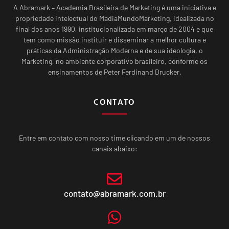
A Abramark – Academia Brasileira de Marketing é uma iniciativa e
propriedade intelectual do MadiaMundoMarketing, idealizada no
final dos anos 1990, institucionalizada em março de 2004 e que
tem como missão instituir e disseminar a melhor cultura e
práticas da Administração Moderna e de sua ideologia, o
Marketing, no ambiente corporativo brasileiro, conforme os
ensinamentos de Peter Ferdinand Drucker.
CONTATO
Entre em contato com nosso time clicando em um de nossos
canais abaixo:
contato@abramark.com.br