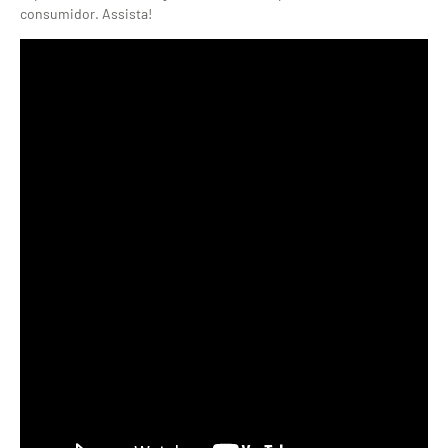
consumidor. Assista!