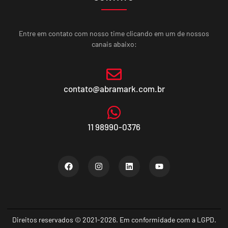
Entre em contato com nosso time clicando em um de nossos
canais abaixo:
contato@abramark.com.br
11 98990-0376
Direitos reservados © 2021-2026. Em conformidade com a LGPD.