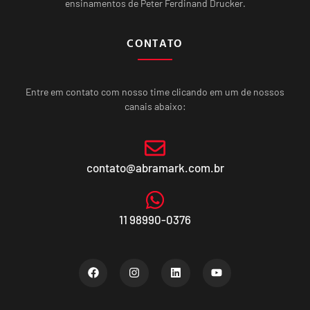
ensinamentos de Peter Ferdinand Drucker.
CONTATO
Entre em contato com nosso time clicando em um de nossos
canais abaixo:
contato@abramark.com.br
11 98990-0376