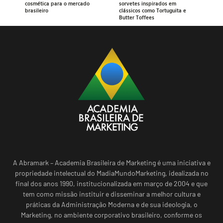
cosmética para o mercado
sorvetes inspirados em
brasileiro
clássicos como Tortuguita e
Butter Toffees
A Abramark – Academia Brasileira de Marketing é uma iniciativa e
propriedade intelectual do MadiaMundoMarketing, idealizada no
final dos anos 1990, institucionalizada em março de 2004 e que
tem como missão instituir e disseminar a melhor cultura e
práticas da Administração Moderna e de sua ideologia, o
Marketing, no ambiente corporativo brasileiro, conforme os