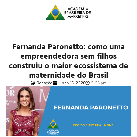
Fernanda Paronetto: como uma
empreendedora sem filhos
construiu o maior ecossistema de
maternidade do Brasil
Redação
junho 15, 2026
2:26 pm