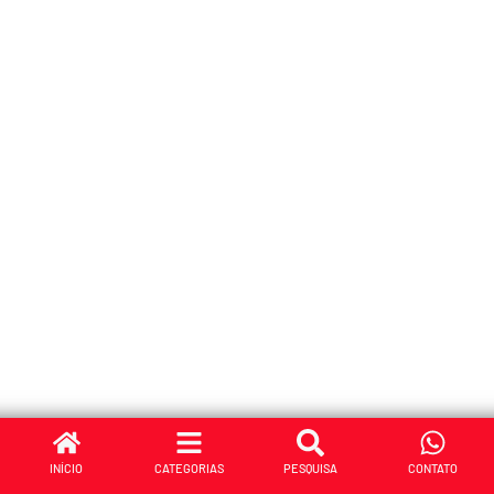
INÍCIO
CATEGORIAS
PESQUISA
CONTATO