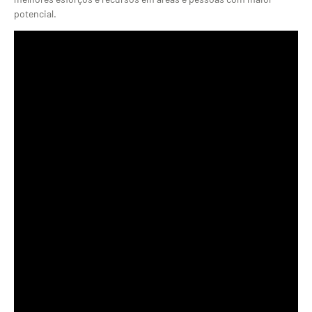
potencial.