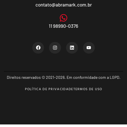
contato@abramark.com.br
11 98990-0376
Direitos reservados © 2021-2026. Em conformidade com a LGPD.
POLÍTICA DE PRIVACIDADE
TERMOS DE USO