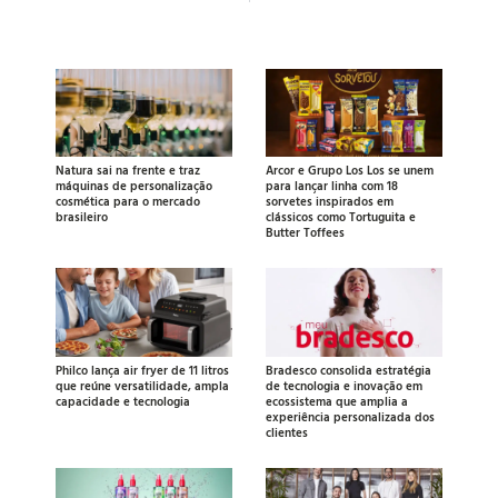
Natura sai na frente e traz
Arcor e Grupo Los Los se unem
máquinas de personalização
para lançar linha com 18
cosmética para o mercado
sorvetes inspirados em
brasileiro
clássicos como Tortuguita e
Butter Toffees
Philco lança air fryer de 11 litros
Bradesco consolida estratégia
que reúne versatilidade, ampla
de tecnologia e inovação em
capacidade e tecnologia
ecossistema que amplia a
experiência personalizada dos
clientes