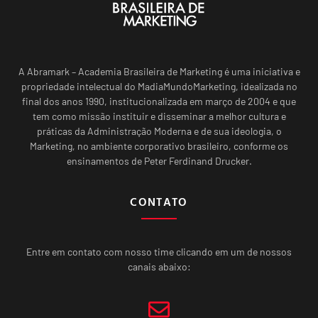
A Abramark – Academia Brasileira de Marketing é uma iniciativa e
propriedade intelectual do MadiaMundoMarketing, idealizada no
final dos anos 1990, institucionalizada em março de 2004 e que
tem como missão instituir e disseminar a melhor cultura e
práticas da Administração Moderna e de sua ideologia, o
Marketing, no ambiente corporativo brasileiro, conforme os
ensinamentos de Peter Ferdinand Drucker.
CONTATO
Entre em contato com nosso time clicando em um de nossos
canais abaixo: