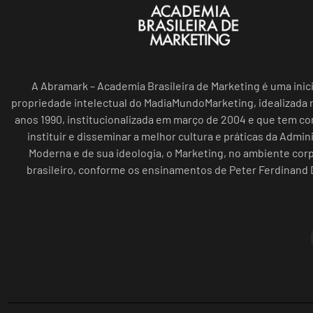
A Abramark – Academia Brasileira de Marketing é uma inici
propriedade intelectual do MadiaMundoMarketing, idealizada n
anos 1990, institucionalizada em março de 2004 e que tem c
instituir e disseminar a melhor cultura e práticas da Admin
Moderna e de sua ideologia, o Marketing, no ambiente cor
brasileiro, conforme os ensinamentos de Peter Ferdinand 