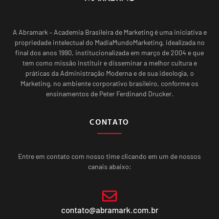
A Abramark – Academia Brasileira de Marketing é uma iniciativa e
propriedade intelectual do MadiaMundoMarketing, idealizada no
final dos anos 1990, institucionalizada em março de 2004 e que
tem como missão instituir e disseminar a melhor cultura e
práticas da Administração Moderna e de sua ideologia, o
Marketing, no ambiente corporativo brasileiro, conforme os
ensinamentos de Peter Ferdinand Drucker.
CONTATO
Entre em contato com nosso time clicando em um de nossos
canais abaixo:
contato@abramark.com.br