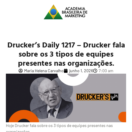
Drucker’s Daily 1217 – Drucker fala
sobre os 3 tipos de equipes
presentes nas organizações.
Maria Helena Carvalho
junho 1, 2026
7:00 am
Hoje Drucker fala sobre os 3 tipos de equipes presentes nas
organizações.