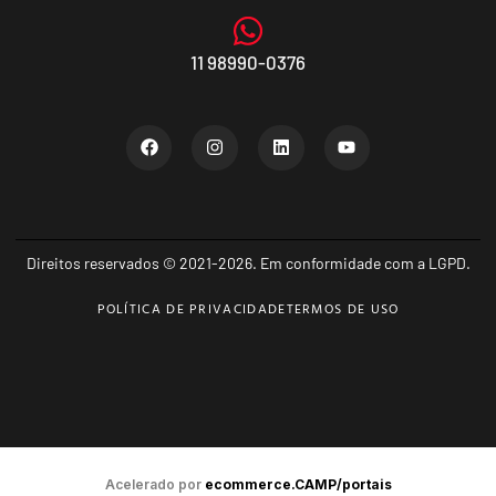
11 98990-0376
Direitos reservados © 2021-2026. Em conformidade com a LGPD.
POLÍTICA DE PRIVACIDADE
TERMOS DE USO
Acelerado por
ecommerce.CAMP/portais