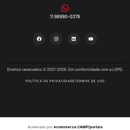
11 98990-0376
Direitos reservados © 2021-2026. Em conformidade com a LGPD.
POLÍTICA DE PRIVACIDADE
TERMOS DE USO
Acelerado por
ecommerce.CAMP/portais