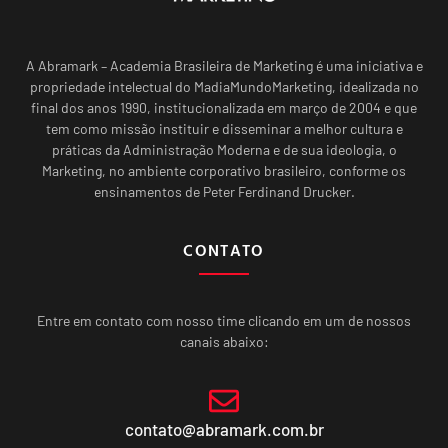
A Abramark – Academia Brasileira de Marketing é uma iniciativa e
propriedade intelectual do MadiaMundoMarketing, idealizada no
final dos anos 1990, institucionalizada em março de 2004 e que
tem como missão instituir e disseminar a melhor cultura e
práticas da Administração Moderna e de sua ideologia, o
Marketing, no ambiente corporativo brasileiro, conforme os
ensinamentos de Peter Ferdinand Drucker.
CONTATO
Entre em contato com nosso time clicando em um de nossos
canais abaixo:
contato@abramark.com.br