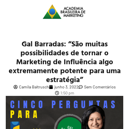
Gal Barradas: “São muitas
possibilidades de tornar o
Marketing de Influência algo
extremamente potente para uma
estratégia”
Camila Baltrusch
junho 3, 2022
Sem Comentários
1:50 pm