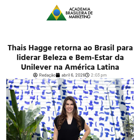
Thais Hagge retorna ao Brasil para
liderar Beleza e Bem-Estar da
Unilever na América Latina
Redação
abril 6, 2026
2:03 pm