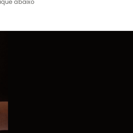
lique abaixo