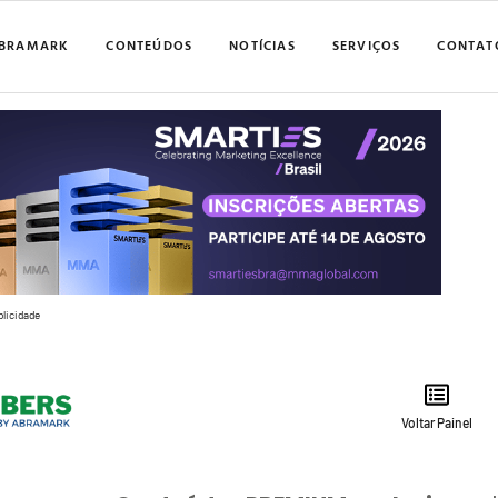
BRAMARK
CONTEÚDOS
NOTÍCIAS
SERVIÇOS
CONTAT
blicidade
Voltar Painel