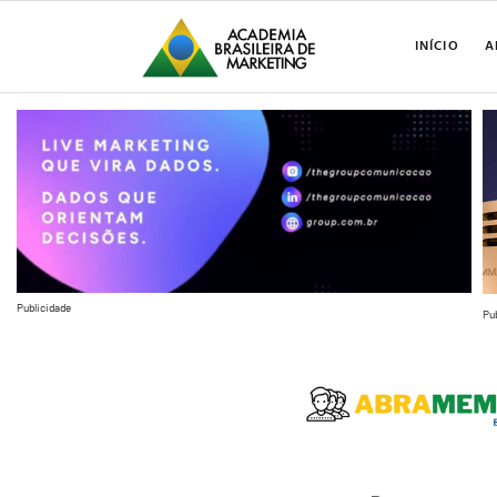
INÍCIO
A
Publicidade
Pu