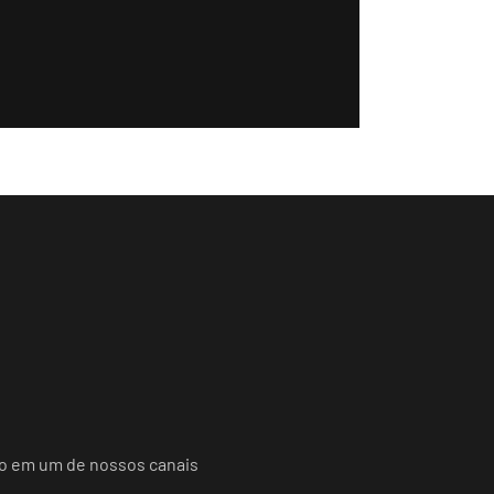
do em um de nossos canais