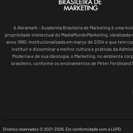
A Abramark – Academia Brasileira de Marketing é uma inici
propriedade intelectual do MadiaMundoMarketing, idealizada n
anos 1990, institucionalizada em março de 2004 e que tem c
instituir e disseminar a melhor cultura e práticas da Admin
Moderna e de sua ideologia, o Marketing, no ambiente cor
brasileiro, conforme os ensinamentos de Peter Ferdinand 
Direitos reservados © 2021-2026. Em conformidade com a LGPD.