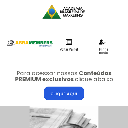
Voltar Painel
Minha
conta
Para acessar nossos
Conteúdos
PREMIUM exclusivos
clique abaixo
CLIQUE AQUI