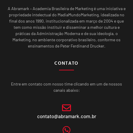
A Abramark – Academia Brasileira de Marketing é uma iniciativa e
propriedade intelectual do MadiaMundoMarketing, idealizada no
final dos anos 1990, institucionalizada em março de 2004 e que
tem como missão instituir e disseminar a melhor cultura e
práticas da Administração Moderna e de sua ideologia, o
Marketing, no ambiente corporativo brasileiro, conforme os
ensinamentos de Peter Ferdinand Drucker.
CONTATO
Entre em contato com nosso time clicando em um de nossos
canais abaixo:
contato@abramark.com.br