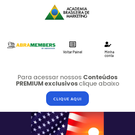
Voltar Painel
Minha
conta
Para acessar nossos
Conteúdos
PREMIUM exclusivos
clique abaixo
CLIQUE AQUI