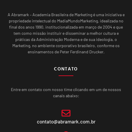
A Abramark – Academia Brasileira de Marketing é uma iniciativa e
propriedade intelectual do MadiaMundoMarketing, idealizada no
final dos anos 1990, institucionalizada em março de 2004 e que
tem como missão instituir e disseminar a melhor cultura e
práticas da Administração Moderna e de sua ideologia, o
Marketing, no ambiente corporativo brasileiro, conforme os
ensinamentos de Peter Ferdinand Drucker.
CONTATO
Entre em contato com nosso time clicando em um de nossos
canais abaixo:
contato@abramark.com.br