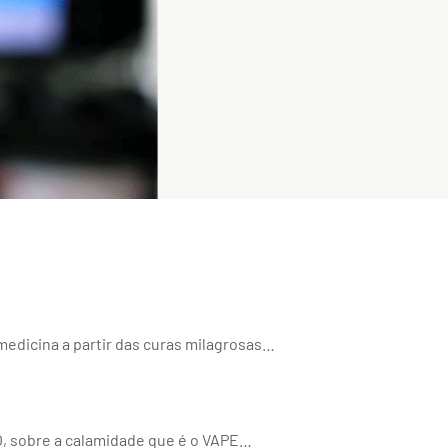
dicina a partir das curas milagrosas…
sobre a calamidade que é o VAPE…