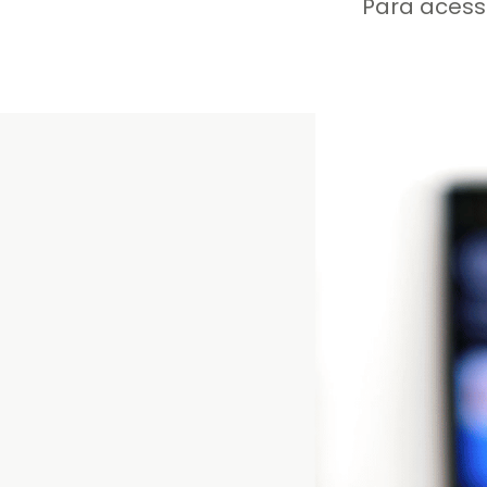
Para acess