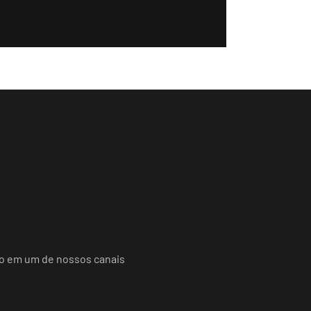
do em um de nossos canais