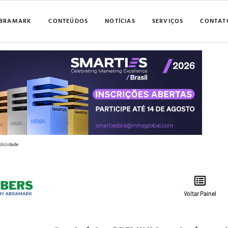
BRAMARK
CONTEÚDOS
NOTÍCIAS
SERVIÇOS
CONTAT
blicidade
Voltar Painel