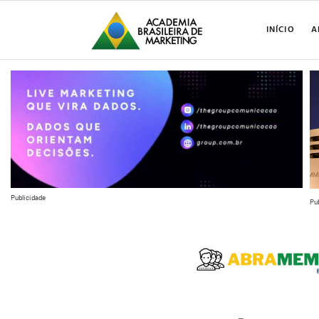
INÍCIO
A
Publicidade
Pu