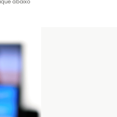
lique abaixo