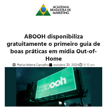
ABOOH disponibiliza
gratuitamente o primeiro guia de
boas práticas em mídia Out-of-
Home
Maria Helena Carvalho
outubro 30, 2024
9:10 am