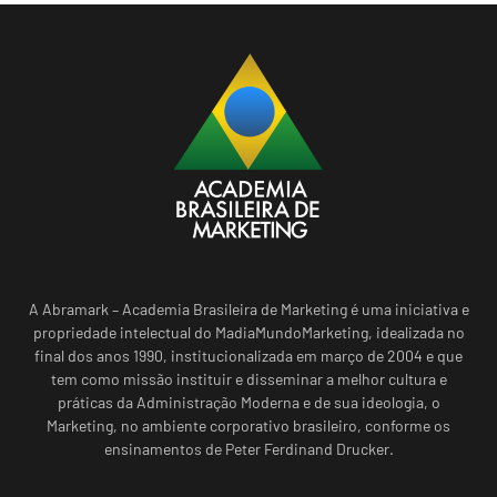
A Abramark – Academia Brasileira de Marketing é uma iniciativa e
propriedade intelectual do MadiaMundoMarketing, idealizada no
final dos anos 1990, institucionalizada em março de 2004 e que
tem como missão instituir e disseminar a melhor cultura e
práticas da Administração Moderna e de sua ideologia, o
Marketing, no ambiente corporativo brasileiro, conforme os
ensinamentos de Peter Ferdinand Drucker.