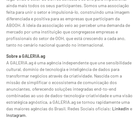
ainda mais todos os seus participantes. Somos uma associação
feita para unir o setor e impulsioná-lo, construindo uma imagem
diferenciada e positiva para as empresas que participam da
ABOOH. A ideia da associação veio ao perceber uma demanda de
mercado por uma instituição que congregasse empresas e
profissionais do setor de OOH, que está crescendo a cada ano,
tanto no cenário nacional quando no internacional.
Sobre a GALERIA.ag
A GALERIA.ag é uma agência independente que une sensibilidade
cultural, domínio de tecnologia e inteligência de dados para
transformar negócios através da criatividade. Nascida com a
missão de simplificar o ecossistema de comunicação dos
anunciantes, oferecendo soluções integradas end-to-end
combinadas ao uso de dados-tecnologia-criatividade e uma visão
estratégica agnóstica, a GALERIA.ag se tornou rapidamente uma
das maiores agências do Brasil. Redes Sociais oficiais:
LinkedIn
e
Instagram
.