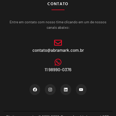
CONTATO
Entre em contato com nosso time clicando em um de nossos
canais abaixo:
contato@abramark.com.br
11 98990-0376