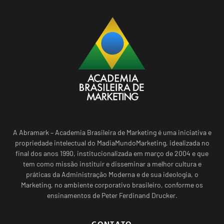
A Abramark – Academia Brasileira de Marketing é uma iniciativa e
propriedade intelectual do MadiaMundoMarketing, idealizada no
final dos anos 1990, institucionalizada em março de 2004 e que
tem como missão instituir e disseminar a melhor cultura e
práticas da Administração Moderna e de sua ideologia, o
Marketing, no ambiente corporativo brasileiro, conforme os
ensinamentos de Peter Ferdinand Drucker.
CONTATO