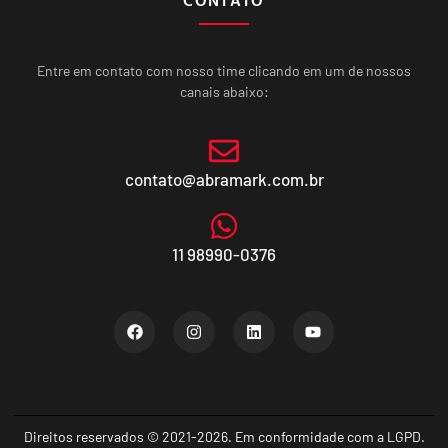
Entre em contato com nosso time clicando em um de nossos
canais abaixo:
contato@abramark.com.br
11 98990-0376
Direitos reservados © 2021-2026. Em conformidade com a LGPD.