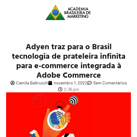
Adyen traz para o Brasil
tecnologia de prateleira infinita
para e-commerce integrada à
Adobe Commerce
Camila Baltrusch
novembro 1, 2022
Sem Comentários
2:36 pm