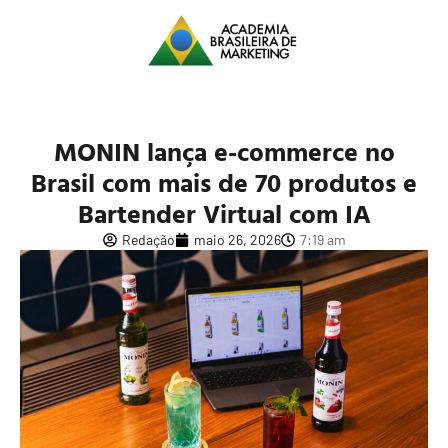
MONIN lança e-commerce no
Brasil com mais de 70 produtos e
Bartender Virtual com IA
Redação
maio 26, 2026
7:19 am