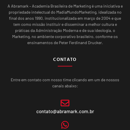
A Abramark – Academia Brasileira de Marketing é uma iniciativa e
propriedade intelectual do MadiaMundoMarketing, idealizada no
final dos anos 1990, institucionalizada em março de 2004 e que
tem como missão instituir e disseminar a melhor cultura e
práticas da Administração Moderna e de sua ideologia, o
Marketing, no ambiente corporativo brasileiro, conforme os
ensinamentos de Peter Ferdinand Drucker.
CONTATO
Entre em contato com nosso time clicando em um de nossos
canais abaixo:
contato@abramark.com.br