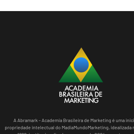
A Abramark – Academia Brasileira de Marketing é uma inici
propriedade intelectual do MadiaMundoMarketing, idealizada n