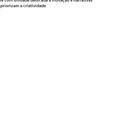
 priorizam a criatividade