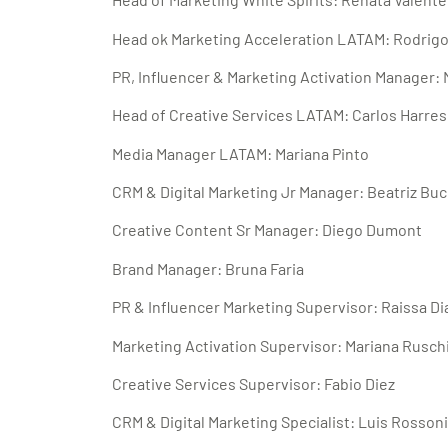
Head ok Marketing Acceleration LATAM: Rodrigo
PR, Influencer & Marketing Activation Manager:
Head of Creative Services LATAM: Carlos Harres
Media Manager LATAM: Mariana Pinto
CRM & Digital Marketing Jr Manager: Beatriz Bu
Creative Content Sr Manager: Diego Dumont
Brand Manager: Bruna Faria
PR & Influencer Marketing Supervisor: Raissa Di
Marketing Activation Supervisor: Mariana Rusch
Creative Services Supervisor: Fabio Diez
CRM & Digital Marketing Specialist: Luis Rossoni