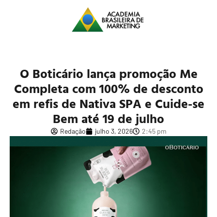
O Boticário lança promoção Me
Completa com 100% de desconto
em refis de Nativa SPA e Cuide-se
Bem até 19 de julho
Redação
julho 3, 2026
2:45 pm