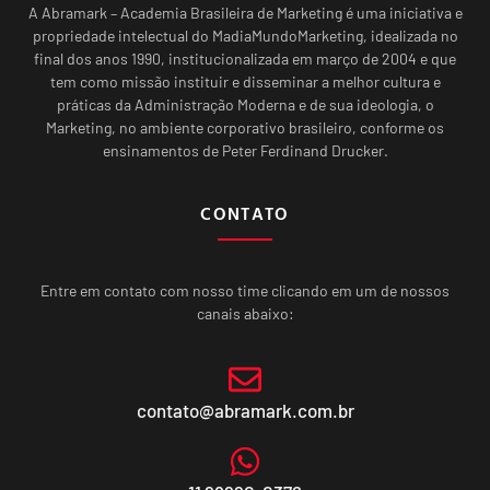
A Abramark – Academia Brasileira de Marketing é uma iniciativa e
propriedade intelectual do MadiaMundoMarketing, idealizada no
final dos anos 1990, institucionalizada em março de 2004 e que
tem como missão instituir e disseminar a melhor cultura e
práticas da Administração Moderna e de sua ideologia, o
Marketing, no ambiente corporativo brasileiro, conforme os
ensinamentos de Peter Ferdinand Drucker.
CONTATO
Entre em contato com nosso time clicando em um de nossos
canais abaixo:
contato@abramark.com.br