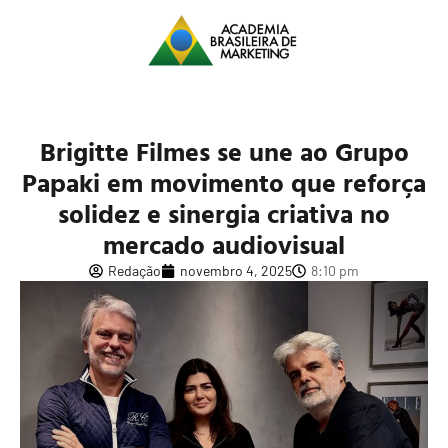
Brigitte Filmes se une ao Grupo
Papaki em movimento que reforça
solidez e sinergia criativa no
mercado audiovisual
Redação
novembro 4, 2025
8:10 pm