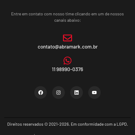
Entre em contato com nosso time clicando em um de nossos
canais abaixo:
contato@abramark.com.br
11 98990-0376
Direitos reservados © 2021-2026. Em conformidade com a LGPD.