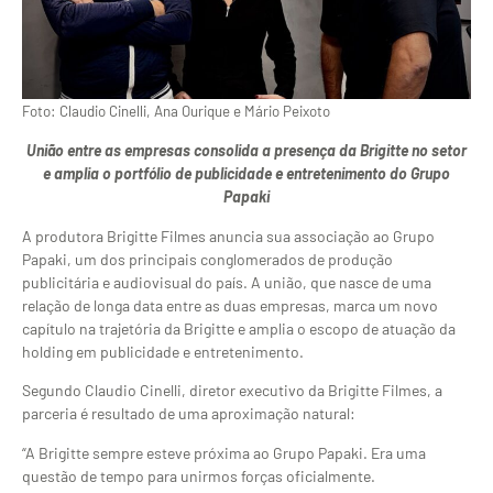
Foto: Claudio Cinelli, Ana Ourique e Mário Peixoto
União entre as empresas consolida a presença da Brigitte no setor
e amplia o portfólio de publicidade e entretenimento do Grupo
Papaki
A produtora Brigitte Filmes anuncia sua associação ao Grupo
Papaki, um dos principais conglomerados de produção
publicitária e audiovisual do país. A união, que nasce de uma
relação de longa data entre as duas empresas, marca um novo
capítulo na trajetória da Brigitte e amplia o escopo de atuação da
holding em publicidade e entretenimento.
Segundo Claudio Cinelli, diretor executivo da Brigitte Filmes, a
parceria é resultado de uma aproximação natural:
“A Brigitte sempre esteve próxima ao Grupo Papaki. Era uma
questão de tempo para unirmos forças oficialmente.