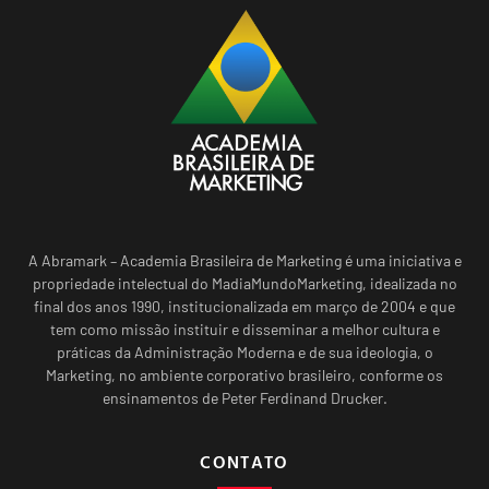
A Abramark – Academia Brasileira de Marketing é uma iniciativa e
propriedade intelectual do MadiaMundoMarketing, idealizada no
final dos anos 1990, institucionalizada em março de 2004 e que
tem como missão instituir e disseminar a melhor cultura e
práticas da Administração Moderna e de sua ideologia, o
Marketing, no ambiente corporativo brasileiro, conforme os
ensinamentos de Peter Ferdinand Drucker.
CONTATO