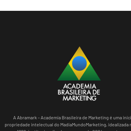
A Abramark – Academia Brasileira de Marketing é uma inici
propriedade intelectual do MadiaMundoMarketing, idealizada n