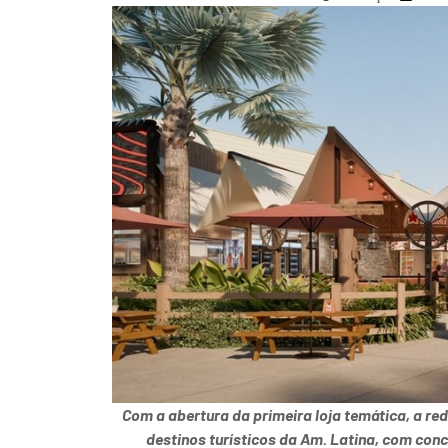
Com a abertura da primeira loja temática, a re
destinos turísticos da Am. Latina, com conc