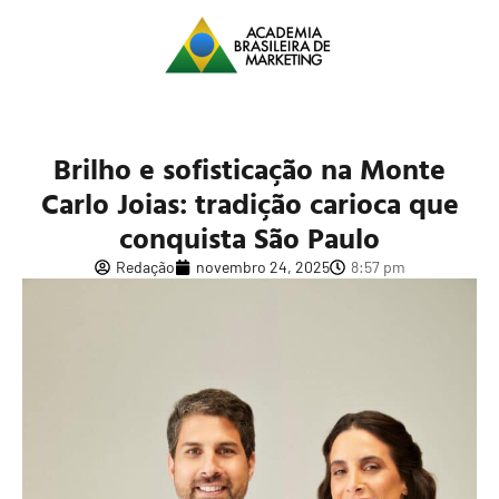
Brilho e sofisticação na Monte
Carlo Joias: tradição carioca que
conquista São Paulo
Redação
novembro 24, 2025
8:57 pm