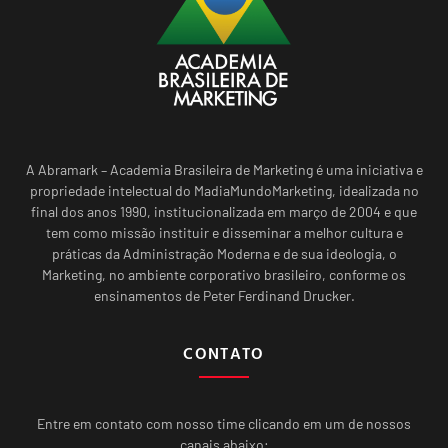
A Abramark – Academia Brasileira de Marketing é uma iniciativa e
propriedade intelectual do MadiaMundoMarketing, idealizada no
final dos anos 1990, institucionalizada em março de 2004 e que
tem como missão instituir e disseminar a melhor cultura e
práticas da Administração Moderna e de sua ideologia, o
Marketing, no ambiente corporativo brasileiro, conforme os
ensinamentos de Peter Ferdinand Drucker.
CONTATO
Entre em contato com nosso time clicando em um de nossos
canais abaixo: