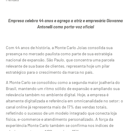
Empresa celebra 44 anos e agrega a atriz e empresária Giovanna
Antonelli como porta-voz oficial
Com 44 anos de história, a Monte Carlo Joias consolida sua
presença no mercado paulista como parte de sua estratégia
nacional de expansão. São Paulo, que concentra uma parcela
relevante de sua base de clientes, representa hoje um pilar
estratégico para o crescimento da marca no país.
A Monte Carlo se consolidou como a segunda maior joalheria do
Brasil, mantendo um ritmo sólido de expansão e ampliando sua
relevância também no ambiente digital. Hoje, a empresa é
altamente digitalizada e referência em omnicanalidade no setor: o
canal online já representa mais de 17% das vendas totais,
refletindo o sucesso de um modelo integrado que conecta loja
física, e-commerce e atendimento personalizado. A força da
experiência Monte Carlo também se confirma nos índices de