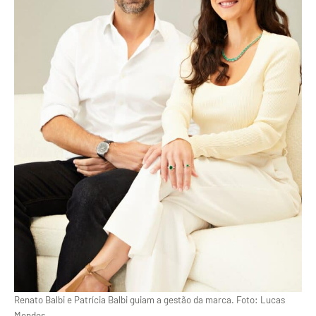
Renato Balbi e Patrícia Balbi guiam a gestão da marca. Foto: Lucas
Mendes