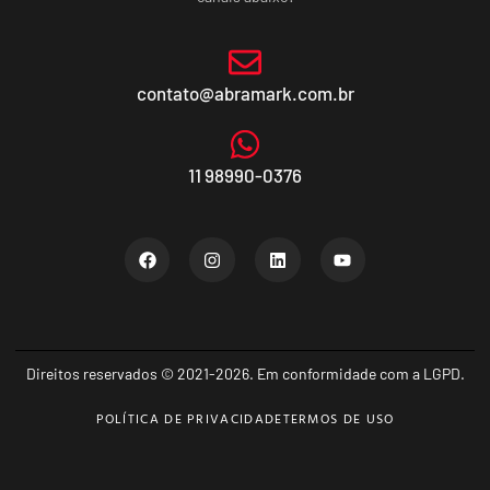
contato@abramark.com.br
11 98990-0376
Direitos reservados © 2021-2026. Em conformidade com a LGPD.
POLÍTICA DE PRIVACIDADE
TERMOS DE USO