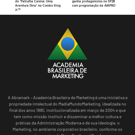
de ‘Patrulha Canina: Uma
ganha protagonismo no SP2B
Aventura Dino’ no Combo King
com programação da AMPRO
Jr.™
A Abramark – Academia Brasileira de Marketing é uma iniciativa e
propriedade intelectual do MadiaMundoMarketing, idealizada no
final dos anos 1990, institucionalizada em março de 2004 e que
tem como missão instituir e disseminar a melhor cultura e
práticas da Administração Moderna e de sua ideologia, o
Marketing, no ambiente corporativo brasileiro, conforme os