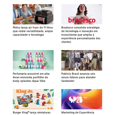
Philco lança air fryer de 11 litros
Bradesco consolida estratégia
que reúne versatilidade, ampla
de tecnologia e inovação em
capacidade e tecnologia
ecossistema que amplia a
experiência personalizada dos
clientes
Perfumaria acessível em alta:
Publicis Brasil anuncia seis
Avon reinventa portfólio de
novos líderes para atender
body splashes Aqua Vibe
Santander
Burger King® lança miniaturas
Marketing de Experiência