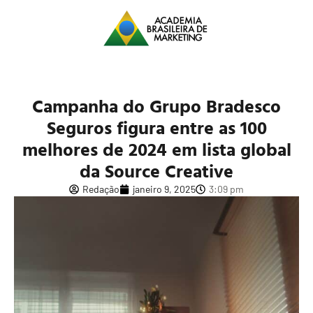
Campanha do Grupo Bradesco
Seguros figura entre as 100
melhores de 2024 em lista global
da Source Creative
Redação
janeiro 9, 2025
3:09 pm