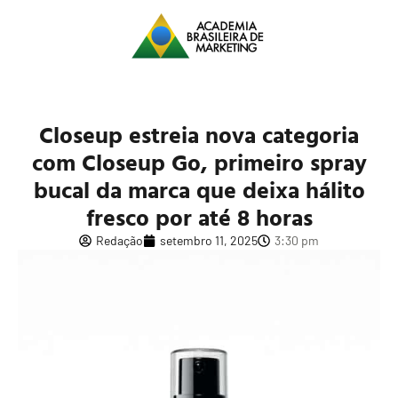
Closeup estreia nova categoria
com Closeup Go, primeiro spray
bucal da marca que deixa hálito
fresco por até 8 horas
Redação
setembro 11, 2025
3:30 pm