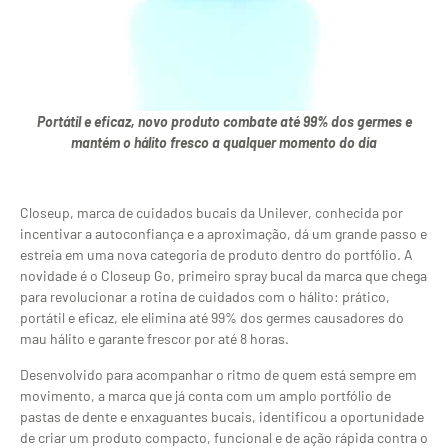
Portátil e eficaz, novo produto combate até 99% dos germes e
mantém o hálito fresco a qualquer momento do dia
Closeup, marca de cuidados bucais da Unilever, conhecida por
incentivar a autoconfiança e a aproximação, dá um grande passo e
estreia em uma nova categoria de produto dentro do portfólio. A
novidade é o Closeup Go, primeiro spray bucal da marca que chega
para revolucionar a rotina de cuidados com o hálito: prático,
portátil e eficaz, ele elimina até 99% dos germes causadores do
mau hálito e garante frescor por até 8 horas.
Desenvolvido para acompanhar o ritmo de quem está sempre em
movimento, a marca que já conta com um amplo portfólio de
pastas de dente e enxaguantes bucais, identificou a oportunidade
de criar um produto compacto, funcional
e de ação rápida contra o