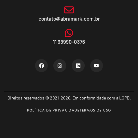
contato@abramark.com.br
11 98990-0376
Direitos reservados © 2021-2026. Em conformidade com a LGPD.
POLÍTICA DE PRIVACIDADE
TERMOS DE USO