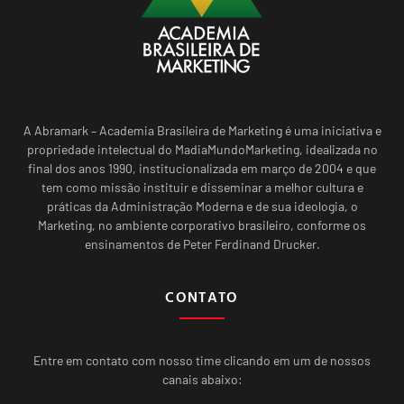
A Abramark – Academia Brasileira de Marketing é uma iniciativa e
propriedade intelectual do MadiaMundoMarketing, idealizada no
final dos anos 1990, institucionalizada em março de 2004 e que
tem como missão instituir e disseminar a melhor cultura e
práticas da Administração Moderna e de sua ideologia, o
Marketing, no ambiente corporativo brasileiro, conforme os
ensinamentos de Peter Ferdinand Drucker.
CONTATO
Entre em contato com nosso time clicando em um de nossos
canais abaixo: