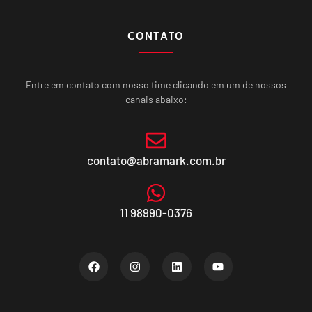
CONTATO
Entre em contato com nosso time clicando em um de nossos
canais abaixo:
contato@abramark.com.br
11 98990-0376