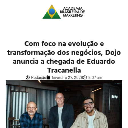
Com foco na evolução e
transformação dos negócios, Dojo
anuncia a chegada de Eduardo
Tracanella
Redação
fevereiro 27, 2026
9:07 am