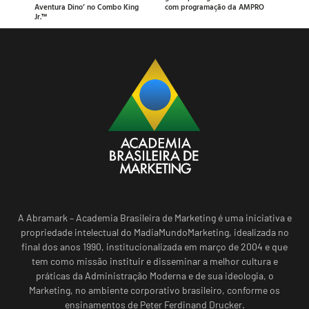
Aventura Dino’ no Combo King
com programação da AMPRO
Jr.™
A Abramark – Academia Brasileira de Marketing é uma iniciativa e
propriedade intelectual do MadiaMundoMarketing, idealizada no
final dos anos 1990, institucionalizada em março de 2004 e que
tem como missão instituir e disseminar a melhor cultura e
práticas da Administração Moderna e de sua ideologia, o
Marketing, no ambiente corporativo brasileiro, conforme os
ensinamentos de Peter Ferdinand Drucker.