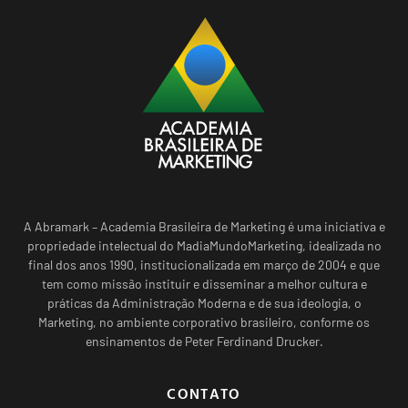
A Abramark – Academia Brasileira de Marketing é uma iniciativa e
propriedade intelectual do MadiaMundoMarketing, idealizada no
final dos anos 1990, institucionalizada em março de 2004 e que
tem como missão instituir e disseminar a melhor cultura e
práticas da Administração Moderna e de sua ideologia, o
Marketing, no ambiente corporativo brasileiro, conforme os
ensinamentos de Peter Ferdinand Drucker.
CONTATO