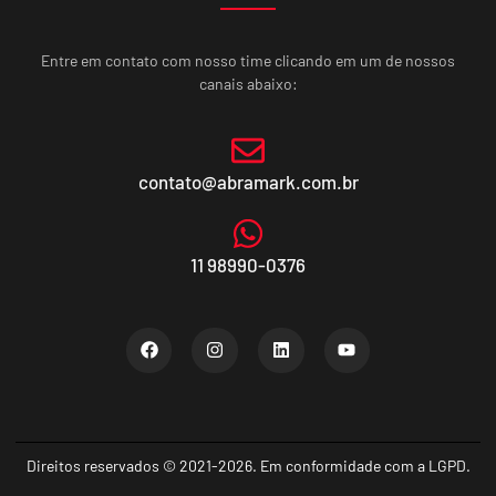
Entre em contato com nosso time clicando em um de nossos
canais abaixo:
contato@abramark.com.br
11 98990-0376
Direitos reservados © 2021-2026. Em conformidade com a LGPD.