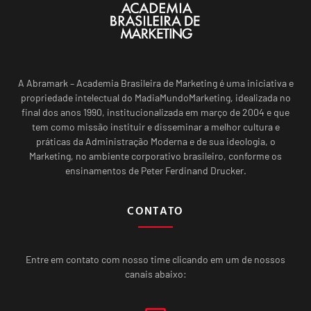
A Abramark – Academia Brasileira de Marketing é uma iniciativa e
propriedade intelectual do MadiaMundoMarketing, idealizada no
final dos anos 1990, institucionalizada em março de 2004 e que
tem como missão instituir e disseminar a melhor cultura e
práticas da Administração Moderna e de sua ideologia, o
Marketing, no ambiente corporativo brasileiro, conforme os
ensinamentos de Peter Ferdinand Drucker.
CONTATO
Entre em contato com nosso time clicando em um de nossos
canais abaixo: