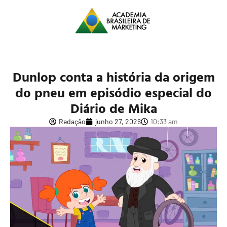
Dunlop conta a história da origem
do pneu em episódio especial do
Diário de Mika
Redação
junho 27, 2026
10:33 am