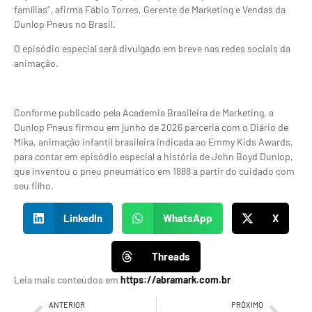
famílias”, afirma Fábio Torres, Gerente de Marketing e Vendas da
Dunlop Pneus no Brasil.
O episódio especial será divulgado em breve nas redes sociais da
animação.
Conforme publicado pela Academia Brasileira de Marketing, a
Dunlop Pneus firmou em junho de 2026 parceria com o Diário de
Mika, animação infantil brasileira indicada ao Emmy Kids Awards,
para contar em episódio especial a história de John Boyd Dunlop,
que inventou o pneu pneumático em 1888 a partir do cuidado com
seu filho.
LinkedIn
WhatsApp
X
Threads
Leia mais conteúdos em
https://abramark.com.br
ANTERIOR
PRÓXIMO