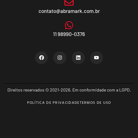
contato@abramark.com.br
11 98990-0376
Direitos reservados © 2021-2026. Em conformidade com a LGPD.
POLÍTICA DE PRIVACIDADE
TERMOS DE USO