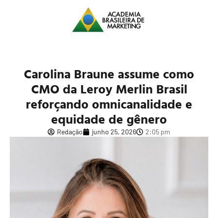
Carolina Braune assume como
CMO da Leroy Merlin Brasil
reforçando omnicanalidade e
equidade de gênero
Redação
junho 25, 2026
2:05 pm