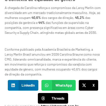
A chegada de Carolina reforça o compromisso da Leroy Merlin com
diversidade em um mercado tradicionalmente masculino. Hoje, as
mulheres ocupam
40,6%
dos cargos de direção,
45,2%
das
posições de gerência e
44%
das funções de supervisão na
companhia, com presença significativa em áreas como Cyber
Security e Supply Chain, atingindo metas globais antes de 2030.
Conforme publicado pela Academia Brasileira de Marketing, a
Leroy Merlin Brasil anunciou em 2026 Carolina Braune como nova
CMO, liderando omnicanalidade, marca e experiência do cliente,
em movimento que reforça o compromisso da varejista com
equidade de gênero, com mulheres ocupando 40,6% dos cargos
de direção da companhia.
LinkedIn
WhatsApp
X
Threads