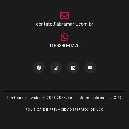
contato@abramark.com.br
11 98990-0376
Direitos reservados © 2021-2026. Em conformidade com a LGPD.
POLÍTICA DE PRIVACIDADE
TERMOS DE USO