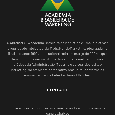
A Abramark – Academia Brasileira de Marketing é uma iniciativa e
propriedade intelectual do MadiaMundoMarketing, idealizada no
final dos anos 1990, institucionalizada em março de 2004 e que
tem como missão instituir e disseminar a melhor cultura e
práticas da Administração Moderna e de sua ideologia, o
Marketing, no ambiente corporativo brasileiro, conforme os
ensinamentos de Peter Ferdinand Drucker.
CONTATO
Entre em contato com nosso time clicando em um de nossos
canais abaixo: