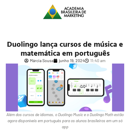
Duolingo lança cursos de música e
matemática em português
Márcia Sousa
junho 19, 2024
11:40 am
Além dos cursos de idiomas, o Duolingo Music e o Duolingo Math estão
agora disponíveis em português para os alunos brasileiros em um só
app