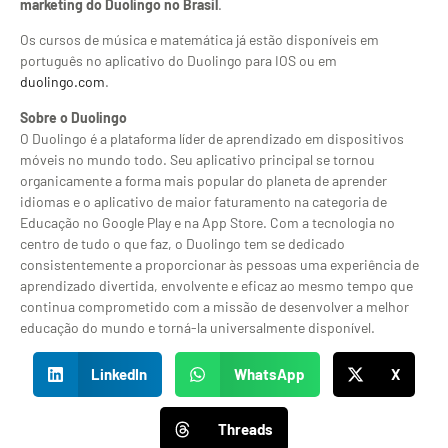
marketing do Duolingo no Brasil
.
Os cursos de música e matemática já estão disponíveis em
português no aplicativo do Duolingo para IOS ou em
duolingo.com
.
Sobre o Duolingo
O Duolingo é a plataforma líder de aprendizado em dispositivos
móveis no mundo todo. Seu aplicativo principal se tornou
organicamente a forma mais popular do planeta de aprender
idiomas e o aplicativo de maior faturamento na categoria de
Educação no Google Play e na App Store. Com a tecnologia no
centro de tudo o que faz, o Duolingo tem se dedicado
consistentemente a proporcionar às pessoas uma experiência de
aprendizado divertida, envolvente e eficaz ao mesmo tempo que
continua comprometido com a missão de desenvolver a melhor
educação do mundo e torná-la universalmente disponível.
LinkedIn
WhatsApp
X
Threads