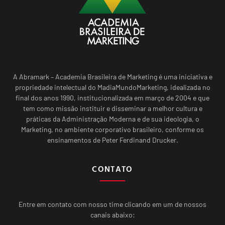
A Abramark – Academia Brasileira de Marketing é uma iniciativa e
propriedade intelectual do MadiaMundoMarketing, idealizada no
final dos anos 1990, institucionalizada em março de 2004 e que
tem como missão instituir e disseminar a melhor cultura e
práticas da Administração Moderna e de sua ideologia, o
Marketing, no ambiente corporativo brasileiro, conforme os
ensinamentos de Peter Ferdinand Drucker.
CONTATO
Entre em contato com nosso time clicando em um de nossos
canais abaixo: