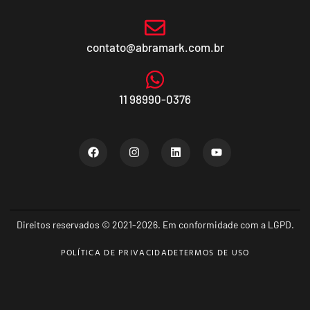
contato@abramark.com.br
11 98990-0376
Direitos reservados © 2021-2026. Em conformidade com a LGPD.
POLÍTICA DE PRIVACIDADE
TERMOS DE USO