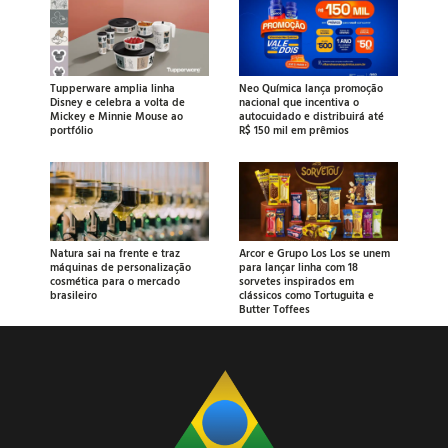
Tupperware amplia linha
Neo Química lança promoção
Disney e celebra a volta de
nacional que incentiva o
Mickey e Minnie Mouse ao
autocuidado e distribuirá até
portfólio
R$ 150 mil em prêmios
Natura sai na frente e traz
Arcor e Grupo Los Los se unem
máquinas de personalização
para lançar linha com 18
cosmética para o mercado
sorvetes inspirados em
brasileiro
clássicos como Tortuguita e
Butter Toffees