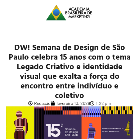
DW! Semana de Design de São
Paulo celebra 15 anos com o tema
Legado Criativo e identidade
visual que exalta a força do
encontro entre indivíduo e
coletivo
Redação
fevereiro 10, 2026
1:22 pm