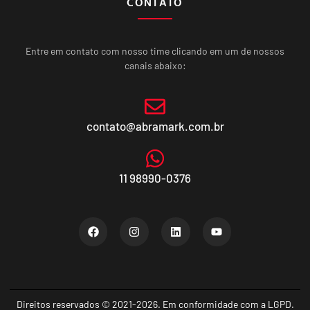
CONTATO
Entre em contato com nosso time clicando em um de nossos
canais abaixo:
contato@abramark.com.br
11 98990-0376
Direitos reservados © 2021-2026. Em conformidade com a LGPD.