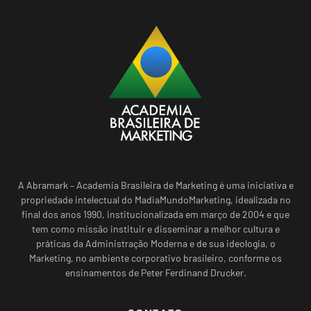
A Abramark – Academia Brasileira de Marketing é uma iniciativa e
propriedade intelectual do MadiaMundoMarketing, idealizada no
final dos anos 1990, institucionalizada em março de 2004 e que
tem como missão instituir e disseminar a melhor cultura e
práticas da Administração Moderna e de sua ideologia, o
Marketing, no ambiente corporativo brasileiro, conforme os
ensinamentos de Peter Ferdinand Drucker.