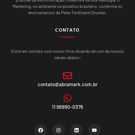
Marketing, no ambiente corporativo brasileiro, conforme os
ensinamentos de Peter Ferdinand Drucker.
CONTATO
Entre em contato com nosso time clicando em um de nossos
canais abaixo:
contato@abramark.com.br
11 98990-0376