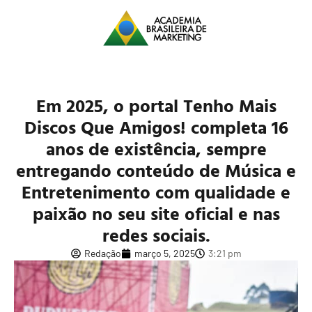
Em 2025, o portal Tenho Mais
Discos Que Amigos! completa 16
anos de existência, sempre
entregando conteúdo de Música e
Entretenimento com qualidade e
paixão no seu site oficial e nas
redes sociais.
Redação
março 5, 2025
3:21 pm