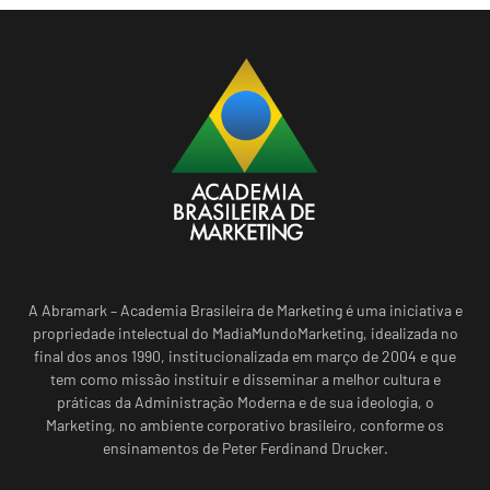
A Abramark – Academia Brasileira de Marketing é uma iniciativa e
propriedade intelectual do MadiaMundoMarketing, idealizada no
final dos anos 1990, institucionalizada em março de 2004 e que
tem como missão instituir e disseminar a melhor cultura e
práticas da Administração Moderna e de sua ideologia, o
Marketing, no ambiente corporativo brasileiro, conforme os
ensinamentos de Peter Ferdinand Drucker.