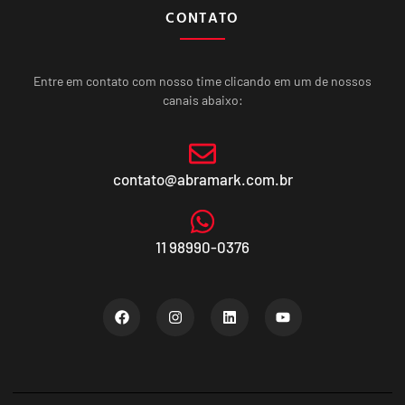
CONTATO
Entre em contato com nosso time clicando em um de nossos
canais abaixo:
contato@abramark.com.br
11 98990-0376