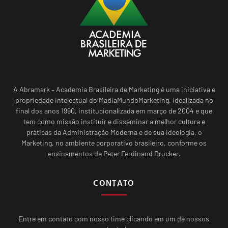
A Abramark – Academia Brasileira de Marketing é uma iniciativa e
propriedade intelectual do MadiaMundoMarketing, idealizada no
final dos anos 1990, institucionalizada em março de 2004 e que
tem como missão instituir e disseminar a melhor cultura e
práticas da Administração Moderna e de sua ideologia, o
Marketing, no ambiente corporativo brasileiro, conforme os
ensinamentos de Peter Ferdinand Drucker.
CONTATO
Entre em contato com nosso time clicando em um de nossos