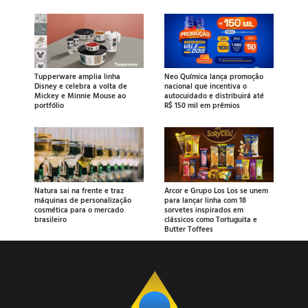
Tupperware amplia linha
Neo Química lança promoção
Disney e celebra a volta de
nacional que incentiva o
Mickey e Minnie Mouse ao
autocuidado e distribuirá até
portfólio
R$ 150 mil em prêmios
Natura sai na frente e traz
Arcor e Grupo Los Los se unem
máquinas de personalização
para lançar linha com 18
cosmética para o mercado
sorvetes inspirados em
brasileiro
clássicos como Tortuguita e
Butter Toffees