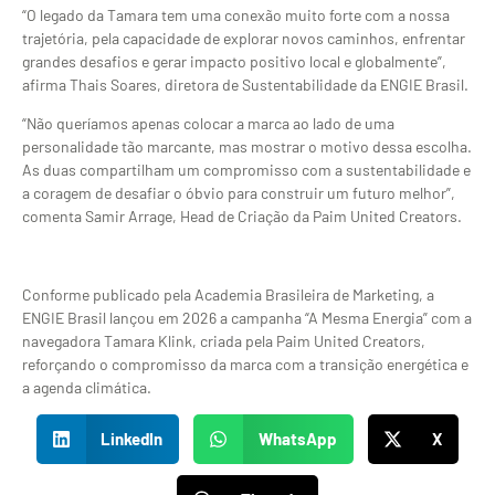
“O legado da Tamara tem uma conexão muito forte com a nossa
trajetória, pela capacidade de explorar novos caminhos, enfrentar
grandes desafios e gerar impacto positivo local e globalmente”,
afirma Thais Soares, diretora de Sustentabilidade da ENGIE Brasil.
“Não queríamos apenas colocar a marca ao lado de uma
personalidade tão marcante, mas mostrar o motivo dessa escolha.
As duas compartilham um compromisso com a sustentabilidade e
a coragem de desafiar o óbvio para construir um futuro melhor”,
comenta Samir Arrage, Head de Criação da Paim United Creators.
Conforme publicado pela Academia Brasileira de Marketing, a
ENGIE Brasil lançou em 2026 a campanha “A Mesma Energia” com a
navegadora Tamara Klink, criada pela Paim United Creators,
reforçando o compromisso da marca com a transição energética e
a agenda climática.
LinkedIn
WhatsApp
X