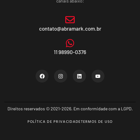
canais abaixo:
contato@abramark.com.br
11 98990-0376
Direitos reservados © 2021-2026. Em conformidade com a LGPD.
POLÍTICA DE PRIVACIDADE
TERMOS DE USO