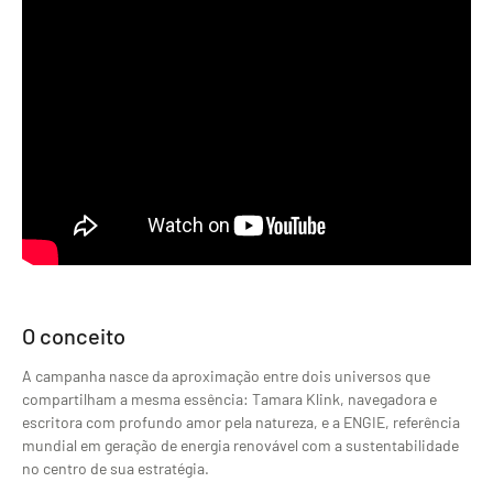
O conceito
A campanha nasce da aproximação entre dois universos que
compartilham a mesma essência: Tamara Klink, navegadora e
escritora com profundo amor pela natureza, e a ENGIE, referência
mundial em geração de energia renovável com a sustentabilidade
no centro de sua estratégia.