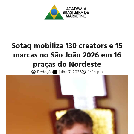
Sotaq mobiliza 130 creators e 15
marcas no São João 2026 em 16
praças do Nordeste
Redação
julho 7, 2026
4:04 pm