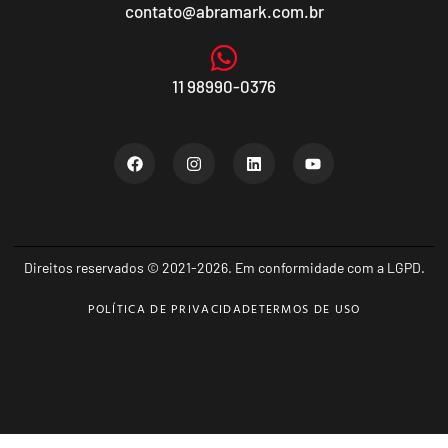
contato@abramark.com.br
11 98990-0376
Direitos reservados © 2021-2026. Em conformidade com a LGPD.
POLÍTICA DE PRIVACIDADE
TERMOS DE USO