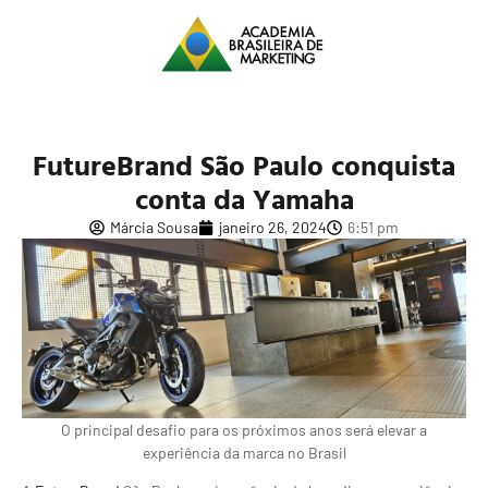
FutureBrand São Paulo conquista
conta da Yamaha
Márcia Sousa
janeiro 26, 2024
6:51 pm
O principal desafio para os próximos anos será elevar a
experiência da marca no Brasil