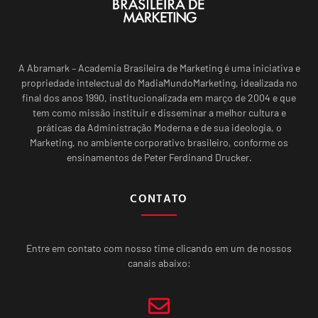
A Abramark – Academia Brasileira de Marketing é uma iniciativa e
propriedade intelectual do MadiaMundoMarketing, idealizada no
final dos anos 1990, institucionalizada em março de 2004 e que
tem como missão instituir e disseminar a melhor cultura e
práticas da Administração Moderna e de sua ideologia, o
Marketing, no ambiente corporativo brasileiro, conforme os
ensinamentos de Peter Ferdinand Drucker.
CONTATO
Entre em contato com nosso time clicando em um de nossos
canais abaixo: