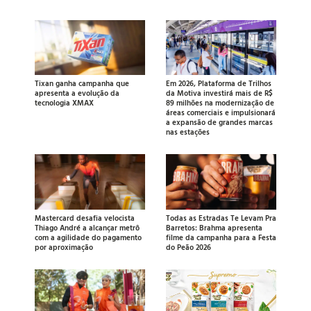
Tixan ganha campanha que
Em 2026, Plataforma de Trilhos
apresenta a evolução da
da Motiva investirá mais de R$
tecnologia XMAX
89 milhões na modernização de
áreas comerciais e impulsionará
a expansão de grandes marcas
nas estações
Mastercard desafia velocista
Todas as Estradas Te Levam Pra
Thiago André a alcançar metrô
Barretos: Brahma apresenta
com a agilidade do pagamento
filme da campanha para a Festa
por aproximação
do Peão 2026