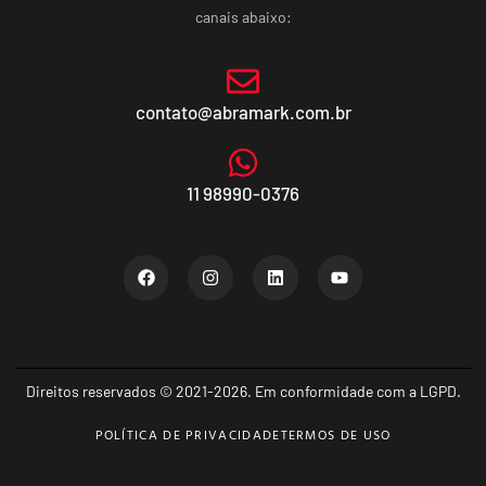
canais abaixo:
contato@abramark.com.br
11 98990-0376
Direitos reservados © 2021-2026. Em conformidade com a LGPD.
POLÍTICA DE PRIVACIDADE
TERMOS DE USO