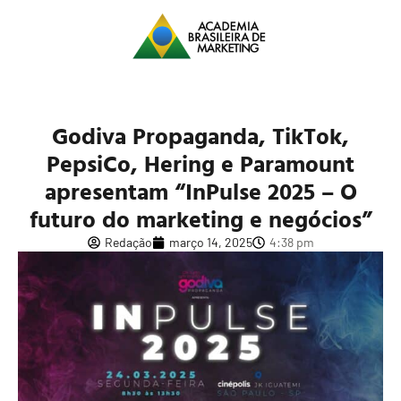
Godiva Propaganda, TikTok,
PepsiCo, Hering e Paramount
apresentam “InPulse 2025 – O
futuro do marketing e negócios”
Redação
março 14, 2025
4:38 pm