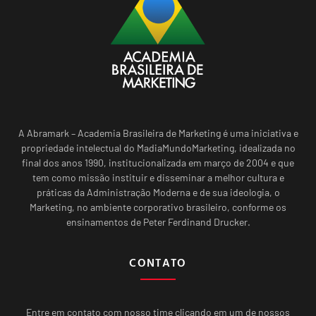
A Abramark – Academia Brasileira de Marketing é uma iniciativa e
propriedade intelectual do MadiaMundoMarketing, idealizada no
final dos anos 1990, institucionalizada em março de 2004 e que
tem como missão instituir e disseminar a melhor cultura e
práticas da Administração Moderna e de sua ideologia, o
Marketing, no ambiente corporativo brasileiro, conforme os
ensinamentos de Peter Ferdinand Drucker.
CONTATO
Entre em contato com nosso time clicando em um de nossos