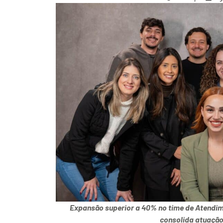
Expansão superior a 40% no time de Atendi
consolida atuação