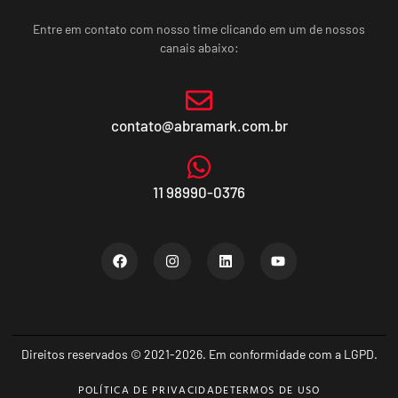
Entre em contato com nosso time clicando em um de nossos
canais abaixo:
contato@abramark.com.br
11 98990-0376
Direitos reservados © 2021-2026. Em conformidade com a LGPD.
POLÍTICA DE PRIVACIDADE
TERMOS DE USO