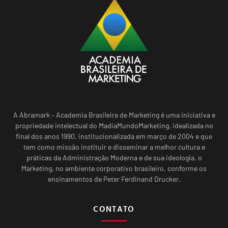
A Abramark – Academia Brasileira de Marketing é uma iniciativa e
propriedade intelectual do MadiaMundoMarketing, idealizada no
final dos anos 1990, institucionalizada em março de 2004 e que
tem como missão instituir e disseminar a melhor cultura e
práticas da Administração Moderna e de sua ideologia, o
Marketing, no ambiente corporativo brasileiro, conforme os
ensinamentos de Peter Ferdinand Drucker.
CONTATO