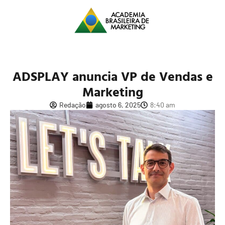
ADSPLAY anuncia VP de Vendas e
Marketing
Redação
agosto 6, 2025
8:40 am