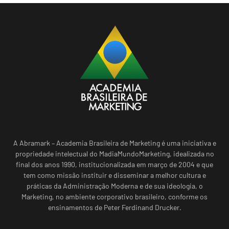
A Abramark – Academia Brasileira de Marketing é uma iniciativa e
propriedade intelectual do MadiaMundoMarketing, idealizada no
final dos anos 1990, institucionalizada em março de 2004 e que
tem como missão instituir e disseminar a melhor cultura e
práticas da Administração Moderna e de sua ideologia, o
Marketing, no ambiente corporativo brasileiro, conforme os
ensinamentos de Peter Ferdinand Drucker.