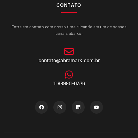
CONTATO
Entre em contato com nosso time clicando em um de nossos
canais abaixo:
contato@abramark.com.br
11 98990-0376