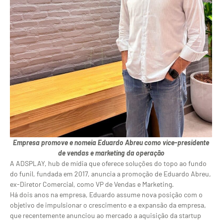
Empresa promove e nomeia Eduardo Abreu como vice-presidente
de vendas e marketing da operação
A ADSPLAY, hub de mídia que oferece soluções do topo ao fundo
do funil, fundada em 2017, anuncia a promoção de Eduardo Abreu,
ex-Diretor Comercial, como VP de Vendas e Marketing.
Há dois anos na empresa, Eduardo assume nova posição com o
objetivo de impulsionar o crescimento e a expansão da empresa,
que recentemente anunciou ao mercado a aquisição da startup