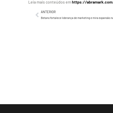
Leia mais conteúdos em
https://abramark.com
ANTERIOR