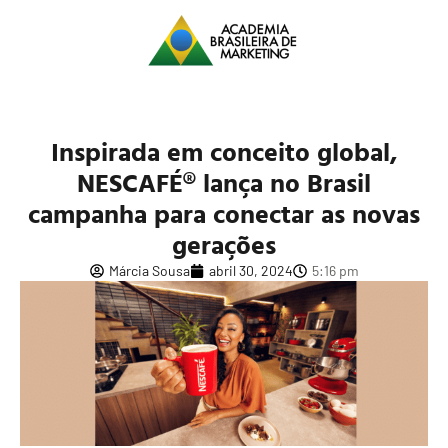
Inspirada em conceito global,
NESCAFÉ® lança no Brasil
campanha para conectar as novas
gerações
Márcia Sousa
abril 30, 2024
5:16 pm