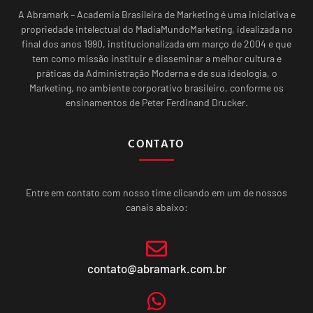
A Abramark – Academia Brasileira de Marketing é uma iniciativa e
propriedade intelectual do MadiaMundoMarketing, idealizada no
final dos anos 1990, institucionalizada em março de 2004 e que
tem como missão instituir e disseminar a melhor cultura e
práticas da Administração Moderna e de sua ideologia, o
Marketing, no ambiente corporativo brasileiro, conforme os
ensinamentos de Peter Ferdinand Drucker.
CONTATO
Entre em contato com nosso time clicando em um de nossos
canais abaixo:
contato@abramark.com.br